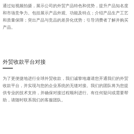
通过短视频拍摄，展示公司的外贸产品特色和优势，提升产品知名度
和市场竞争力。包括展示产品外观、功能及特点；介绍产品生产工艺
和质量保障；突出产品与竞品的差异化优势；引导消费者了解并购买
产品。
外贸收款平台对接
为了更便捷地进行全球外贸收款，我们诚挚地邀请您开通我们的外贸
收款平台，并实现与您的企业系统的无缝对接。我们的团队将为您提
供专业的技术支持，并确保对接过程顺利进行。有任何疑问或需要帮
助，请随时联系我们的客服团队。