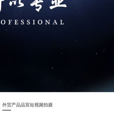
外贸产品品宣短视频拍摄