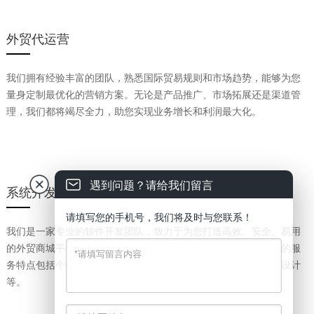
外贸代运营
我们拥有经验丰富的团队，熟悉国际贸易规则和市场趋势，能够为您
量身定制最优化的营销方案。无论是产品推广、市场拓展还是渠道管
理，我们都将竭尽全力，助您实现业务增长和利润最大化。
遇到问题？请给我们留言
系统开发
请填写您的手机号，我们将及时与您联系！
我们是一家专业的软件开发团队，致力于为您打造高效、安全、易用
的外贸商城平台，助力您拓展国际市场，提升业务竞争力。我们的服
务特点包括个性化定制、多语言支持、安全可靠、移动端响应式设计
等。