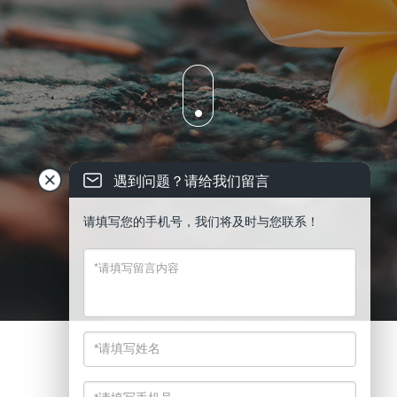
遇到问题？请给我们留言
请填写您的手机号，我们将及时与您联系！