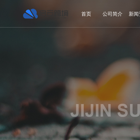
首页
公司简介
新闻