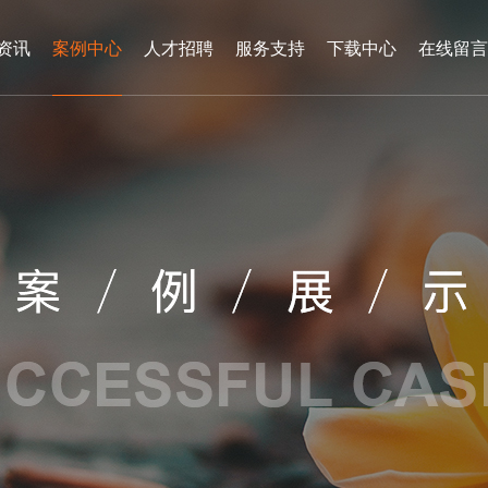
资讯
案例中心
人才招聘
服务支持
下载中心
在线留言