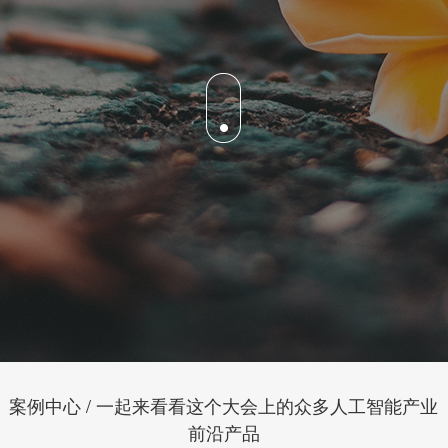
案例中心 / 一起来看看这个大会上的众多人工智能产业
前沿产品